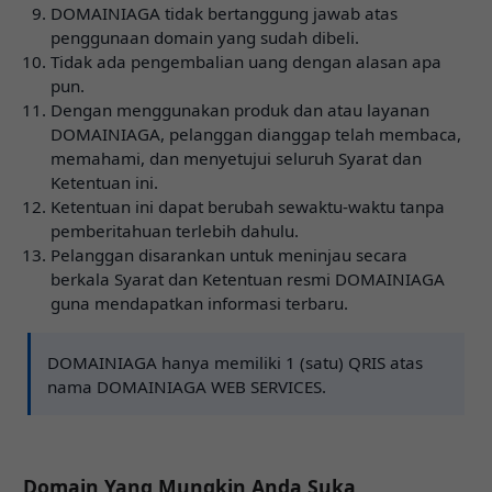
DOMAINIAGA tidak bertanggung jawab atas
penggunaan domain yang sudah dibeli.
Tidak ada pengembalian uang dengan alasan apa
pun.
Dengan menggunakan produk dan atau layanan
DOMAINIAGA, pelanggan dianggap telah membaca,
memahami, dan menyetujui seluruh Syarat dan
Ketentuan ini.
Ketentuan ini dapat berubah sewaktu-waktu tanpa
pemberitahuan terlebih dahulu.
Pelanggan disarankan untuk meninjau secara
berkala Syarat dan Ketentuan resmi DOMAINIAGA
guna mendapatkan informasi terbaru.
DOMAINIAGA hanya memiliki 1 (satu) QRIS atas
nama DOMAINIAGA WEB SERVICES.
Domain Yang Mungkin Anda Suka