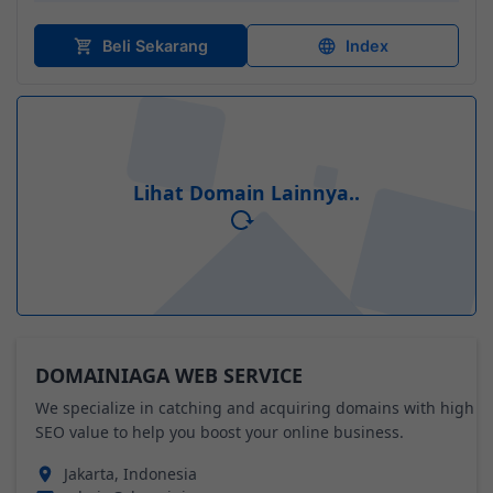
Beli Sekarang
Index
Lihat Domain Lainnya..
DOMAINIAGA WEB SERVICE
We specialize in catching and acquiring domains with high
SEO value to help you boost your online business.
Jakarta, Indonesia