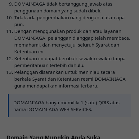
DOMAINIAGA tidak bertanggung jawab atas
penggunaan domain yang sudah dibeli.
Tidak ada pengembalian uang dengan alasan apa
pun.
Dengan menggunakan produk dan atau layanan
DOMAINIAGA, pelanggan dianggap telah membaca,
memahami, dan menyetujui seluruh Syarat dan
Ketentuan ini.
Ketentuan ini dapat berubah sewaktu-waktu tanpa
pemberitahuan terlebih dahulu.
Pelanggan disarankan untuk meninjau secara
berkala Syarat dan Ketentuan resmi DOMAINIAGA
guna mendapatkan informasi terbaru.
DOMAINIAGA hanya memiliki 1 (satu) QRIS atas
nama DOMAINIAGA WEB SERVICES.
Domain Yang Mungkin Anda Suka