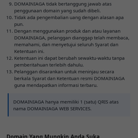
DOMAINIAGA tidak bertanggung jawab atas
penggunaan domain yang sudah dibeli.
Tidak ada pengembalian uang dengan alasan apa
pun.
Dengan menggunakan produk dan atau layanan
DOMAINIAGA, pelanggan dianggap telah membaca,
memahami, dan menyetujui seluruh Syarat dan
Ketentuan ini.
Ketentuan ini dapat berubah sewaktu-waktu tanpa
pemberitahuan terlebih dahulu.
Pelanggan disarankan untuk meninjau secara
berkala Syarat dan Ketentuan resmi DOMAINIAGA
guna mendapatkan informasi terbaru.
DOMAINIAGA hanya memiliki 1 (satu) QRIS atas
nama DOMAINIAGA WEB SERVICES.
Domain Yang Mungkin Anda Suka