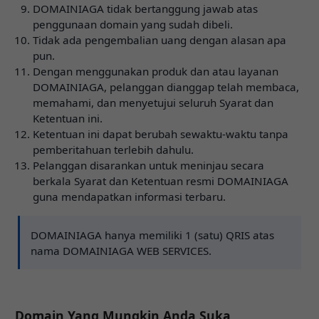
DOMAINIAGA tidak bertanggung jawab atas
penggunaan domain yang sudah dibeli.
Tidak ada pengembalian uang dengan alasan apa
pun.
Dengan menggunakan produk dan atau layanan
DOMAINIAGA, pelanggan dianggap telah membaca,
memahami, dan menyetujui seluruh Syarat dan
Ketentuan ini.
Ketentuan ini dapat berubah sewaktu-waktu tanpa
pemberitahuan terlebih dahulu.
Pelanggan disarankan untuk meninjau secara
berkala Syarat dan Ketentuan resmi DOMAINIAGA
guna mendapatkan informasi terbaru.
DOMAINIAGA hanya memiliki 1 (satu) QRIS atas
nama DOMAINIAGA WEB SERVICES.
Domain Yang Mungkin Anda Suka