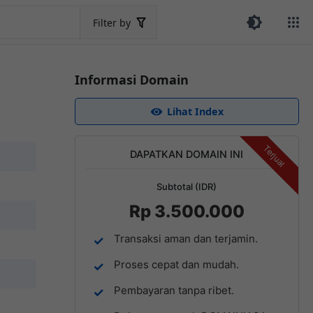
Filter by
Informasi Domain
Lihat Index
Terjual
DAPATKAN DOMAIN INI
Subtotal (IDR)
Rp 3.500.000
Transaksi aman dan terjamin.
Proses cepat dan mudah.
Pembayaran tanpa ribet.