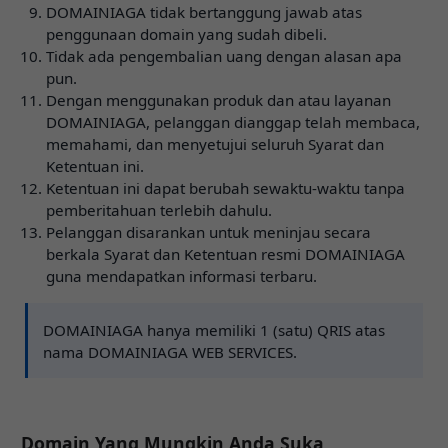
DOMAINIAGA tidak bertanggung jawab atas
penggunaan domain yang sudah dibeli.
Tidak ada pengembalian uang dengan alasan apa
pun.
Dengan menggunakan produk dan atau layanan
DOMAINIAGA, pelanggan dianggap telah membaca,
memahami, dan menyetujui seluruh Syarat dan
Ketentuan ini.
Ketentuan ini dapat berubah sewaktu-waktu tanpa
pemberitahuan terlebih dahulu.
Pelanggan disarankan untuk meninjau secara
berkala Syarat dan Ketentuan resmi DOMAINIAGA
guna mendapatkan informasi terbaru.
DOMAINIAGA hanya memiliki 1 (satu) QRIS atas
nama DOMAINIAGA WEB SERVICES.
Domain Yang Mungkin Anda Suka