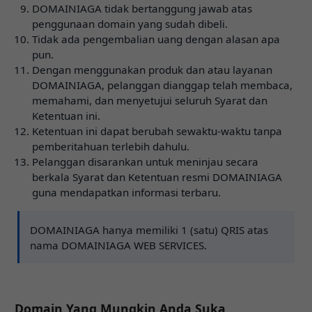
DOMAINIAGA tidak bertanggung jawab atas
penggunaan domain yang sudah dibeli.
Tidak ada pengembalian uang dengan alasan apa
pun.
Dengan menggunakan produk dan atau layanan
DOMAINIAGA, pelanggan dianggap telah membaca,
memahami, dan menyetujui seluruh Syarat dan
Ketentuan ini.
Ketentuan ini dapat berubah sewaktu-waktu tanpa
pemberitahuan terlebih dahulu.
Pelanggan disarankan untuk meninjau secara
berkala Syarat dan Ketentuan resmi DOMAINIAGA
guna mendapatkan informasi terbaru.
DOMAINIAGA hanya memiliki 1 (satu) QRIS atas
nama DOMAINIAGA WEB SERVICES.
Domain Yang Mungkin Anda Suka