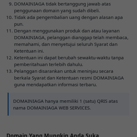
DOMAINIAGA tidak bertanggung jawab atas
penggunaan domain yang sudah dibeli.
Tidak ada pengembalian uang dengan alasan apa
pun.
Dengan menggunakan produk dan atau layanan
DOMAINIAGA, pelanggan dianggap telah membaca,
memahami, dan menyetujui seluruh Syarat dan
Ketentuan ini.
Ketentuan ini dapat berubah sewaktu-waktu tanpa
pemberitahuan terlebih dahulu.
Pelanggan disarankan untuk meninjau secara
berkala Syarat dan Ketentuan resmi DOMAINIAGA
guna mendapatkan informasi terbaru.
DOMAINIAGA hanya memiliki 1 (satu) QRIS atas
nama DOMAINIAGA WEB SERVICES.
Domain Yang Mungkin Anda Suka