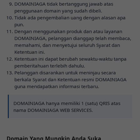
DOMAINIAGA tidak bertanggung jawab atas
penggunaan domain yang sudah dibeli.
Tidak ada pengembalian uang dengan alasan apa
pun.
Dengan menggunakan produk dan atau layanan
DOMAINIAGA, pelanggan dianggap telah membaca,
memahami, dan menyetujui seluruh Syarat dan
Ketentuan ini.
Ketentuan ini dapat berubah sewaktu-waktu tanpa
pemberitahuan terlebih dahulu.
Pelanggan disarankan untuk meninjau secara
berkala Syarat dan Ketentuan resmi DOMAINIAGA
guna mendapatkan informasi terbaru.
DOMAINIAGA hanya memiliki 1 (satu) QRIS atas
nama DOMAINIAGA WEB SERVICES.
Domain Yang Mungkin Anda Suka