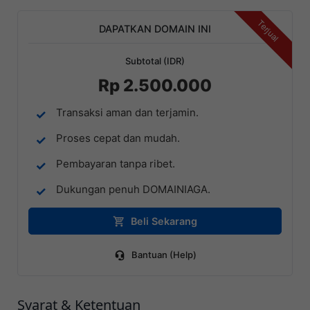
Terjual
DAPATKAN DOMAIN INI
Subtotal (IDR)
Rp 2.500.000
Transaksi aman dan terjamin.
Proses cepat dan mudah.
Pembayaran tanpa ribet.
Dukungan penuh DOMAINIAGA.
Beli Sekarang
Bantuan (Help)
Syarat & Ketentuan