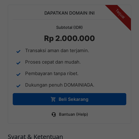
Terjual
DAPATKAN DOMAIN INI
Subtotal (IDR)
Rp 2.000.000
Transaksi aman dan terjamin.
Proses cepat dan mudah.
Pembayaran tanpa ribet.
Dukungan penuh DOMAINIAGA.
Beli Sekarang
Bantuan (Help)
Syarat & Ketentuan