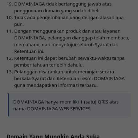
DOMAINIAGA tidak bertanggung jawab atas
penggunaan domain yang sudah dibeli.
Tidak ada pengembalian uang dengan alasan apa
pun.
Dengan menggunakan produk dan atau layanan
DOMAINIAGA, pelanggan dianggap telah membaca,
memahami, dan menyetujui seluruh Syarat dan
Ketentuan ini.
Ketentuan ini dapat berubah sewaktu-waktu tanpa
pemberitahuan terlebih dahulu.
Pelanggan disarankan untuk meninjau secara
berkala Syarat dan Ketentuan resmi DOMAINIAGA
guna mendapatkan informasi terbaru.
DOMAINIAGA hanya memiliki 1 (satu) QRIS atas
nama DOMAINIAGA WEB SERVICES.
Domain Yang Mungkin Anda Suka