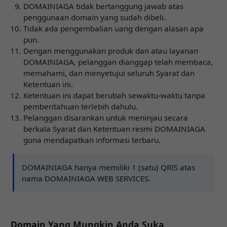
DOMAINIAGA tidak bertanggung jawab atas
penggunaan domain yang sudah dibeli.
Tidak ada pengembalian uang dengan alasan apa
pun.
Dengan menggunakan produk dan atau layanan
DOMAINIAGA, pelanggan dianggap telah membaca,
memahami, dan menyetujui seluruh Syarat dan
Ketentuan ini.
Ketentuan ini dapat berubah sewaktu-waktu tanpa
pemberitahuan terlebih dahulu.
Pelanggan disarankan untuk meninjau secara
berkala Syarat dan Ketentuan resmi DOMAINIAGA
guna mendapatkan informasi terbaru.
DOMAINIAGA hanya memiliki 1 (satu) QRIS atas
nama DOMAINIAGA WEB SERVICES.
Domain Yang Mungkin Anda Suka