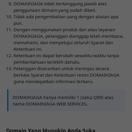
DOMAINIAGA tidak bertanggung jawab atas
penggunaan domain yang sudah dibeli.
Tidak ada pengembalian uang dengan alasan apa
pun.
Dengan menggunakan produk dan atau layanan
DOMAINIAGA, pelanggan dianggap telah membaca,
memahami, dan menyetujui seluruh Syarat dan
Ketentuan ini.
Ketentuan ini dapat berubah sewaktu-waktu tanpa
pemberitahuan terlebih dahulu.
Pelanggan disarankan untuk meninjau secara
berkala Syarat dan Ketentuan resmi DOMAINIAGA
guna mendapatkan informasi terbaru.
DOMAINIAGA hanya memiliki 1 (satu) QRIS atas
nama DOMAINIAGA WEB SERVICES.
Domain Yang Mungkin Anda Suka