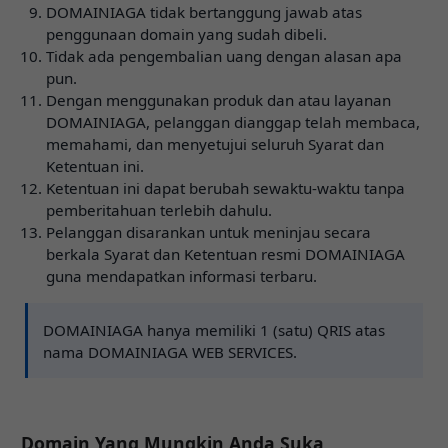
DOMAINIAGA tidak bertanggung jawab atas
penggunaan domain yang sudah dibeli.
Tidak ada pengembalian uang dengan alasan apa
pun.
Dengan menggunakan produk dan atau layanan
DOMAINIAGA, pelanggan dianggap telah membaca,
memahami, dan menyetujui seluruh Syarat dan
Ketentuan ini.
Ketentuan ini dapat berubah sewaktu-waktu tanpa
pemberitahuan terlebih dahulu.
Pelanggan disarankan untuk meninjau secara
berkala Syarat dan Ketentuan resmi DOMAINIAGA
guna mendapatkan informasi terbaru.
DOMAINIAGA hanya memiliki 1 (satu) QRIS atas
nama DOMAINIAGA WEB SERVICES.
Domain Yang Mungkin Anda Suka