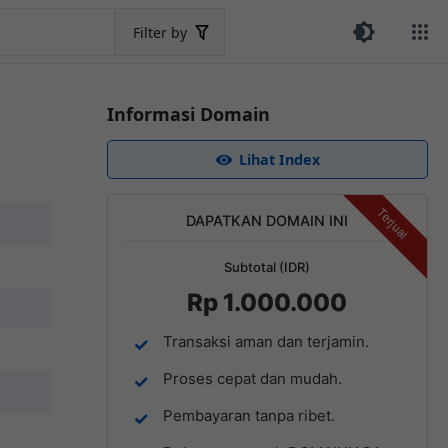
Filter by
Informasi Domain
Lihat Index
Terjual
DAPATKAN DOMAIN INI
Subtotal (IDR)
Rp 1.000.000
Transaksi aman dan terjamin.
Proses cepat dan mudah.
Pembayaran tanpa ribet.